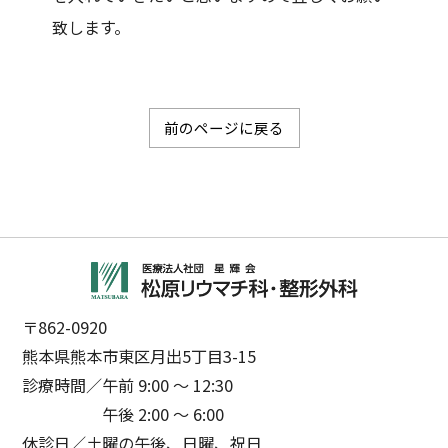
致します。
前のページに戻る
〒862-0920
熊本県熊本市東区月出5丁目3-15
診療時間／
午前 9:00 ～ 12:30
午後 2:00 ～ 6:00
休診日／
土曜の午後、日曜、祝日