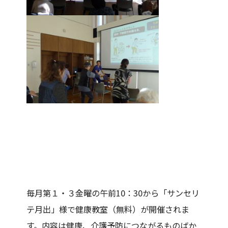
毎月第１・３金曜の午前10：30から「サンセリ
テ月出」様で健康教室（無料）が開催されま
す。内容は健康、介護予防につながるものばか