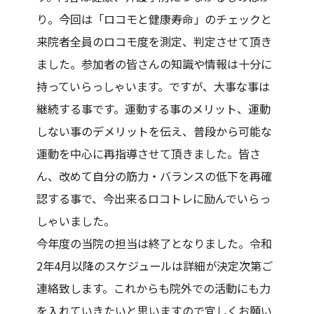
り。今回は「ロコモと健康寿命」のチェックと
来院者全員のロコモ度を測定、判定させて頂き
ました。参加者の皆さんの知識や情報は十分に
持っていらっしゃいます。ですが、大事な事は
継続する事です。運動する事のメリット、運動
しない事のデメリットを伝え、普段から可能な
運動を中心に再指導させて頂きました。皆さ
ん、改めて自分の筋力・バランスの低下を再確
認する事で、今出来るロコトレに励んでいらっ
しゃいました。
今年度の当院の担当は終了となりました。令和
2年4月以降のスケジュールは詳細が決定次第ご
連絡致します。これからも院外での活動にも力
を入れていきたいと思いますので宜しくお願い