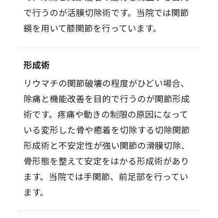
で行うのが活膜切除術です。当院では関節
鏡を用いて膝関節を行っています。
形成術
リウマチの関節破壊の程度がひどい場合、
除痛と機能改善を目的で行うのが関節形成
術です。疼痛や動きの制限の原因になって
いる変形した骨や癒着を切除する切除関節
形成術と不安定性が強い関節の滑膜切除、
骨形態を整えて安定をはかる形成術があり
ます。当院では手関節、前足部を行ってい
ます。