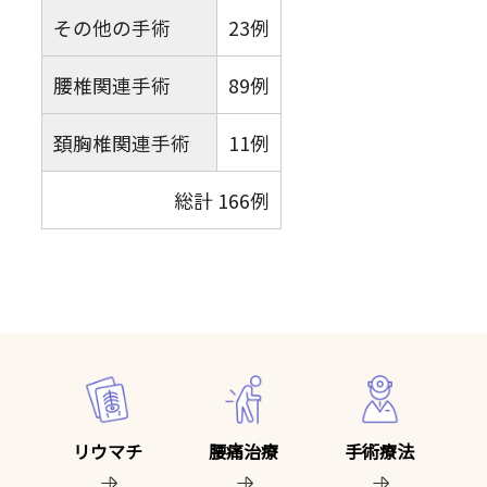
その他の手術
23例
腰椎関連手術
89例
頚胸椎関連手術
11例
総計 166例
リウマチ
腰痛治療
手術療法