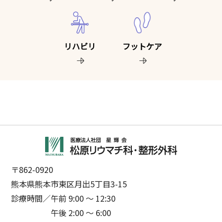
リハビリ
フットケア
〒862-0920
熊本県熊本市東区月出5丁目3-15
診療時間／
午前 9:00 ～ 12:30
午後 2:00 ～ 6:00