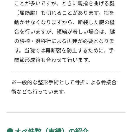
ことが多いですが、ときに親指を曲げる腱
（屈筋腱）も切れることがあります。指を
動かせなくなりますから、断裂した腱の縫
合を行いますが、短縮が著しい場合は、腱
の移植・腱移行による再建が必要となりま
す。当院では再断裂を防止するために、手
関節形成術も合わせて行います。
※一般的な整形手術として骨折による骨接合
術なども行っています。
オペ件数（実績）の紹介