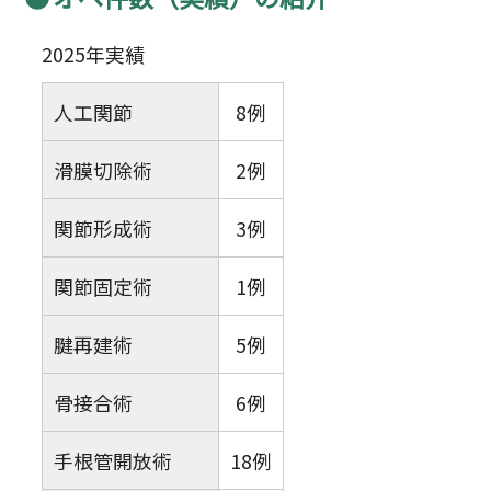
2025年実績
人工関節
8例
滑膜切除術
2例
関節形成術
3例
関節固定術
1例
腱再建術
5例
骨接合術
6例
手根管開放術
18例