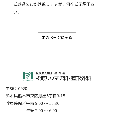
ご迷惑をおかけ致しますが、何卒ご了承下さ
い。
前のページに戻る
〒862-0920
熊本県熊本市東区月出5丁目3-15
診療時間／
午前 9:00 ～ 12:30
午後 2:00 ～ 6:00